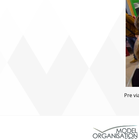
Pre vi