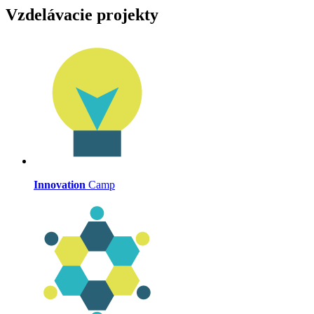
Vzdelávacie projekty
Innovation
Camp