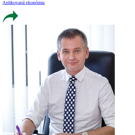
Aplikovaná ekonómia