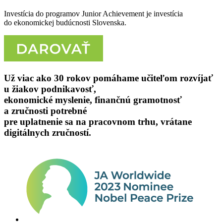
Investícia do programov Junior Achievement je investícia
do ekonomickej budúcnosti Slovenska.
Už viac ako 30 rokov pomáhame učiteľom rozvíjať
u žiakov podnikavosť,
ekonomické myslenie, finančnú gramotnosť
a zručnosti potrebné
pre uplatnenie sa na pracovnom trhu, vrátane
digitálnych zručností.