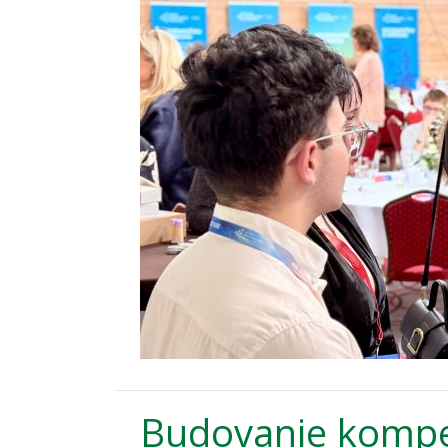
Budovanie kompet