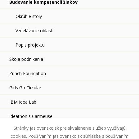
Budovanie kompetencií žiakov
Okrúhle stoly
Vzdelávacie oblasti
Popis projektu
Škola podnikania
Zurich Foundation
Girls Go Circular
IBM Idea Lab
Ideathon s Carmeuse
Stránky jaslovensko.sk pre skvalitnenie služieb využívajú
cookies. Používaním jaslovensko.sk súhlasíte s používaním