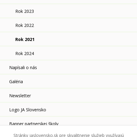
Rok 2023
Rok 2022
Rok 2021
Rok 2024
Napísali o nás
Galéria
Newsletter
Logo JA Slovensko
Banner partnerskej školy
Stránky jaslovensko.sk pre skvalitnenie služieb využívajú