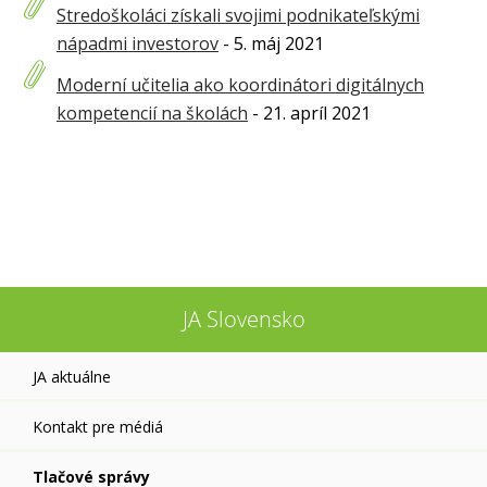
Stredoškoláci získali svojimi podnikateľskými
nápadmi investorov
- 5. máj 2021
Moderní učitelia ako koordinátori digitálnych
kompetencií na školách
- 21. apríl 2021
JA Slovensko
JA aktuálne
Kontakt pre médiá
Tlačové správy