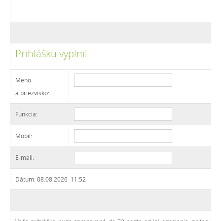
Prihlášku vyplnil
Meno
a priezvisko:
Funkcia:
Mobil:
E-mail:
Dátum: 08.08.2026 11:52