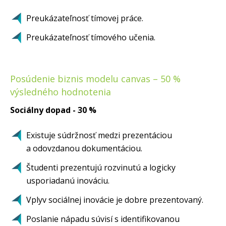
Preukázateľnosť tímovej práce.
Preukázateľnosť tímového učenia.
Posúdenie biznis modelu canvas – 50 %
výsledného hodnotenia
Sociálny dopad - 30 %
Existuje súdržnosť medzi prezentáciou
a odovzdanou dokumentáciou.
Študenti prezentujú rozvinutú a logicky
usporiadanú inováciu.
Vplyv sociálnej inovácie je dobre prezentovaný.
Poslanie nápadu súvisí s identifikovanou