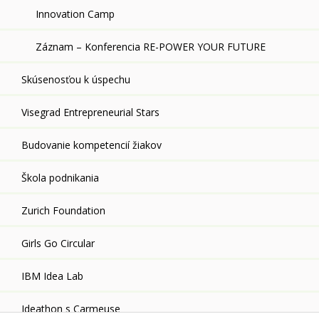
Innovation Camp
Záznam – Konferencia RE-POWER YOUR FUTURE
Skúsenosťou k úspechu
Visegrad Entrepreneurial Stars
Budovanie kompetencií žiakov
Škola podnikania
Zurich Foundation
Girls Go Circular
IBM Idea Lab
Ideathon s Carmeuse