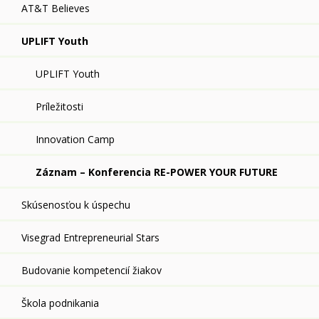
AT&T Believes
UPLIFT Youth
UPLIFT Youth
Príležitosti
Innovation Camp
Záznam – Konferencia RE-POWER YOUR FUTURE
Skúsenosťou k úspechu
Visegrad Entrepreneurial Stars
Budovanie kompetencií žiakov
Škola podnikania