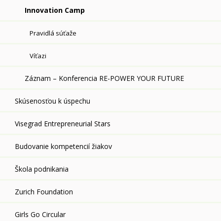
Innovation Camp
Pravidlá súťaže
Víťazi
Záznam – Konferencia RE-POWER YOUR FUTURE
Skúsenosťou k úspechu
Visegrad Entrepreneurial Stars
Budovanie kompetencií žiakov
Škola podnikania
Zurich Foundation
Girls Go Circular