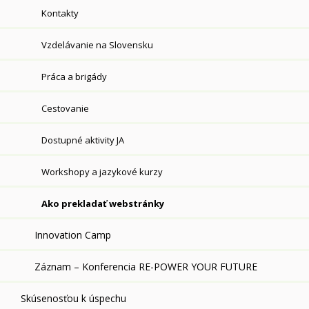
Kontakty
Vzdelávanie na Slovensku
Práca a brigády
Cestovanie
Dostupné aktivity JA
Workshopy a jazykové kurzy
Ako prekladať webstránky
Innovation Camp
Záznam – Konferencia RE-POWER YOUR FUTURE
Skúsenosťou k úspechu