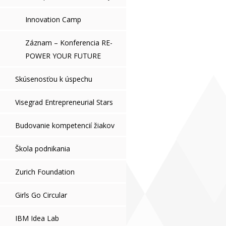
Innovation Camp
Záznam – Konferencia RE-
POWER YOUR FUTURE
Skúsenosťou k úspechu
Visegrad Entrepreneurial Stars
Budovanie kompetencií žiakov
Škola podnikania
Zurich Foundation
Girls Go Circular
IBM Idea Lab